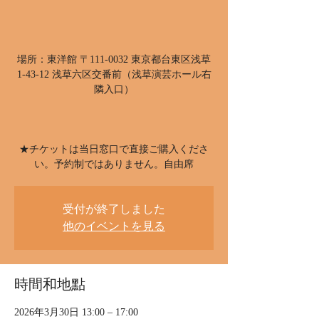
場所：東洋館 〒111-0032 東京都台東区浅草
1-43-12 浅草六区交番前（浅草演芸ホール右
隣入口）
★チケットは当日窓口で直接ご購入くださ
い。予約制ではありません。自由席
受付が終了しました
他のイベントを見る
時間和地點
2026年3月30日 13:00 – 17:00