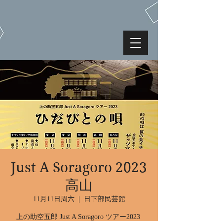
Just A Soragoro 2023
高山
11月11日周六
  |  
日下部民芸館
上の助空五郎 Just A Soragoro ツアー2023