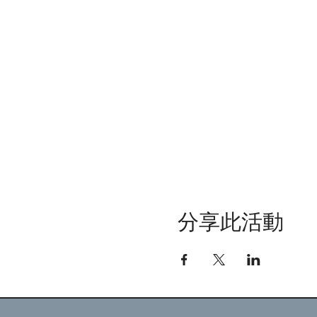
分享此活動