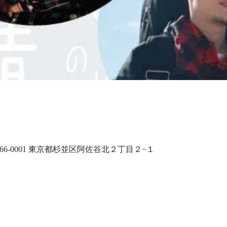
66-0001 東京都杉並区阿佐谷北２丁目２−１