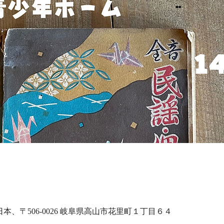
日本、〒506-0026 岐阜県高山市花里町１丁目６４