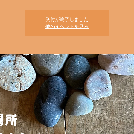
受付が終了しました
他のイベントを見る