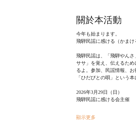
關於本活動
今年も始まります。
飛騨民謡に感ける（かまけ
飛騨民謡は、「飛騨やんさ
ササ」を覚え、伝えるため
るよ。参加、民謡情報、お
「ひだびとの唄」という本
2026年3月29日（日）
飛騨民謡に感ける会主催
顯示更多