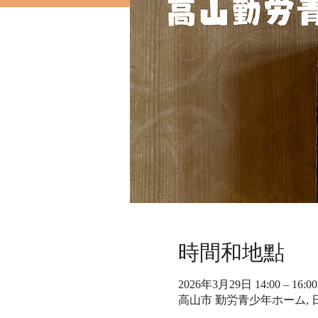
時間和地點
2026年3月29日 14:00 – 16:00
高山市 勤労青少年ホーム, 