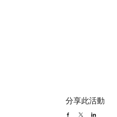
分享此活動