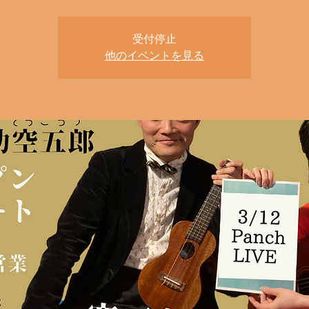
受付停止
他のイベントを見る