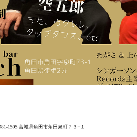
81-1505 宮城県角田市角田泉町７３−１