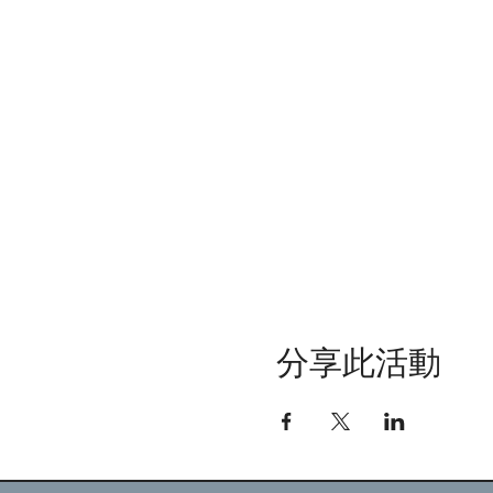
分享此活動