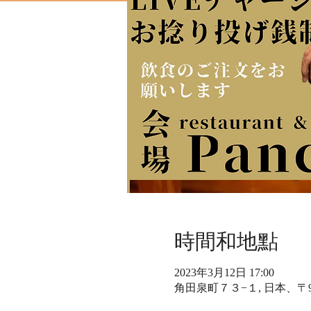
時間和地點
2023年3月12日 17:00
角田泉町７３−１, 日本、〒9