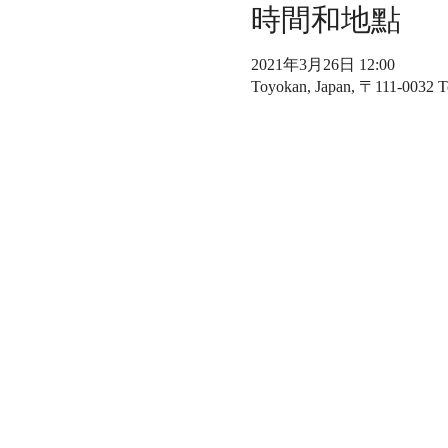
時間和地點
2021年3月26日 12:00
Toyokan, Japan, 〒111-003