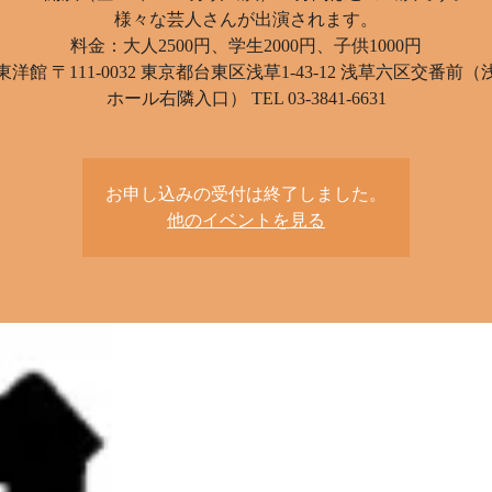
様々な芸人さんが出演されます。
料金：大人2500円、学生2000円、子供1000円
洋館 〒111-0032 東京都台東区浅草1-43-12 浅草六区交番前
ホール右隣入口） TEL 03-3841-6631
お申し込みの受付は終了しました。
他のイベントを見る