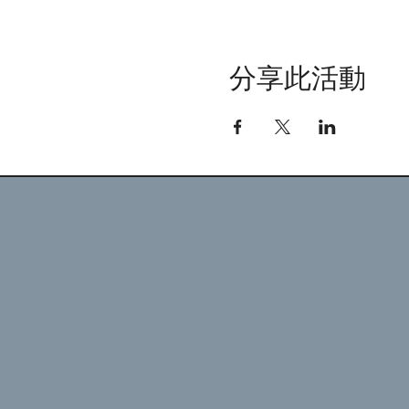
分享此活動